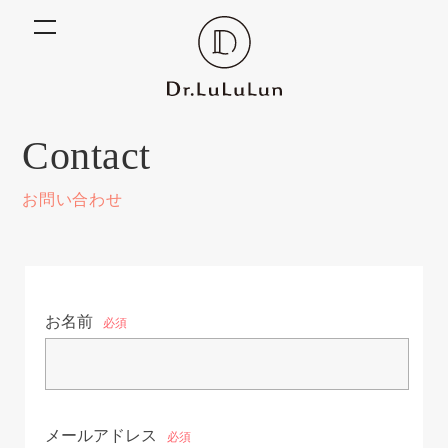
Contact
お問い合わせ
お名前
必須
メールアドレス
必須