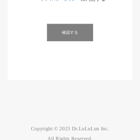
Copyright © 2023 Dr.LuLuLun Inc.
All Rights Reserved.