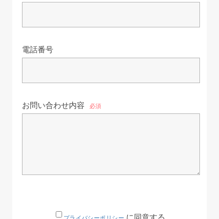
電話番号
お問い合わせ内容
必須
に同意する
プライバシーポリシー