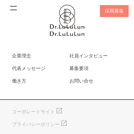
採用募集
企業理念
社員インタビュー
代表メッセージ
募集要項
働き方
お問い合せ
コーポレートサイト
プライバシーポリシー