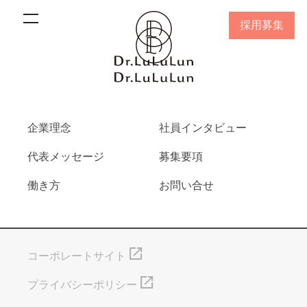
採用募集
企業理念
社員インタビュー
代表メッセージ
募集要項
働き方
お問い合せ
コーポレートサイト
プライバシーポリシー