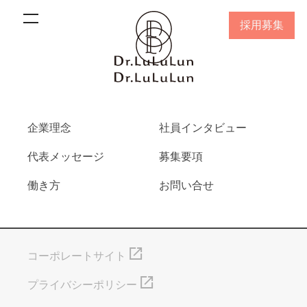
採用募集
企業理念
社員インタビュー
代表メッセージ
募集要項
働き方
お問い合せ
コーポレートサイト
プライバシーポリシー